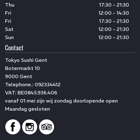
Thu
17:30 - 21:30
Fri
12:00 - 14:30
Fri
17:30 - 21:30
Sat
12:00 - 21:30
Sun
12:00 - 21:30
Contact
Tokyo Sushi Gent
Botermarkt 10
9000 Gent
Telephone.:
092334412
VAT:
BE0845.936.406
vanaf 01 mei zijn wij zondag doorlopende open
Maandag gesloten