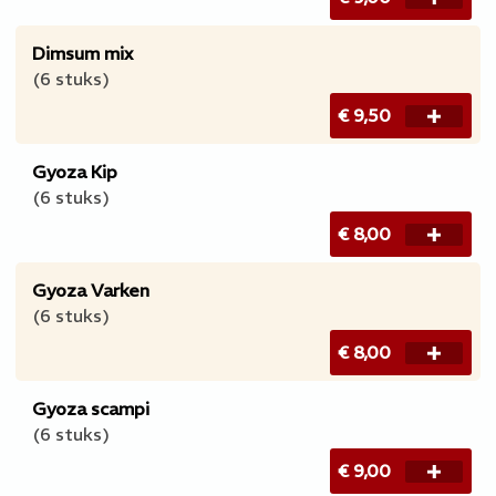
Dimsum mix
(6 stuks)
€ 9,50
Gyoza Kip
(6 stuks)
€ 8,00
Gyoza Varken
(6 stuks)
€ 8,00
Gyoza scampi
(6 stuks)
€ 9,00